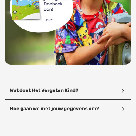
Wat doet Het Vergeten Kind?
Hoe gaan we met jouw gegevens om?