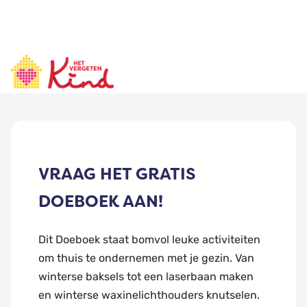
VRAAG HET GRATIS
DOEBOEK AAN!
Dit Doeboek staat bomvol leuke activiteiten
om thuis te ondernemen met je gezin. Van
winterse baksels tot een laserbaan maken
en winterse waxinelichthouders knutselen.