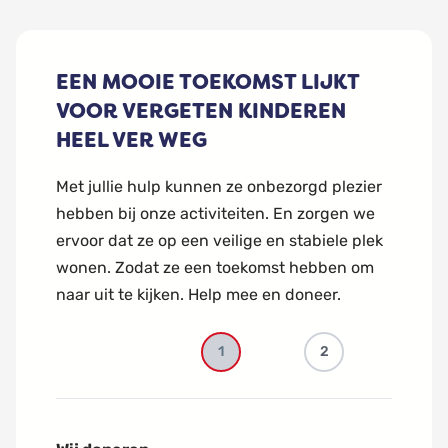
EEN MOOIE TOEKOMST LIJKT
VOOR VERGETEN KINDEREN
HEEL VER WEG
Met jullie hulp kunnen ze onbezorgd plezier
hebben bij onze activiteiten. En zorgen we
ervoor dat ze op een veilige en stabiele plek
wonen. Zodat ze een toekomst hebben om
naar uit te kijken. Help mee en doneer.
1
2