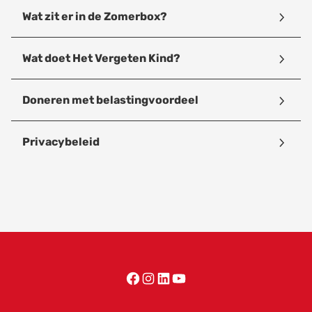
Wat zit er in de Zomerbox?
Wat doet Het Vergeten Kind?
Doneren met belastingvoordeel
Privacybeleid
Facebook
Instagram
LinkedIn
YouTube